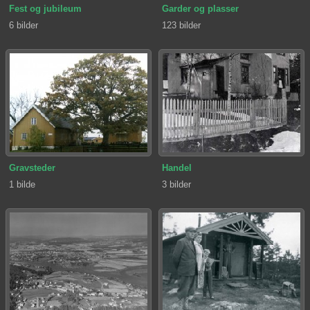
Fest og jubileum
Garder og plasser
6 bilder
123 bilder
Gravsteder
Handel
1 bilde
3 bilder