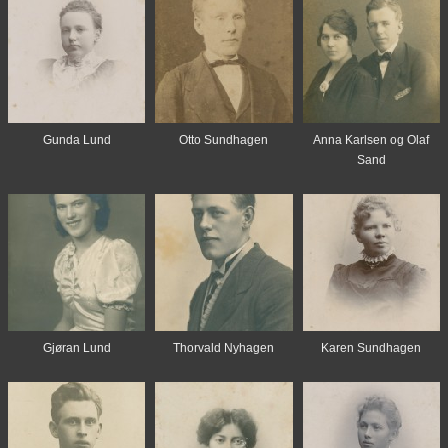
Gunda Lund
Otto Sundhagen
Anna Karlsen og Olaf
Sand
Gjøran Lund
Thorvald Nyhagen
Karen Sundhagen