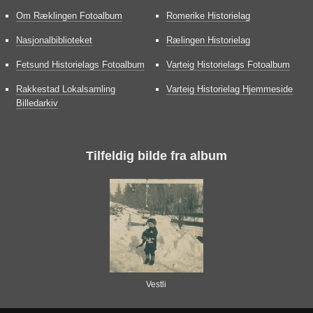
Om Ræklingen Fotoalbum
Romerike Historielag
Nasjonalbiblioteket
Rælingen Historielag
Fetsund Historielags Fotoalbum
Varteig Historielags Fotoalbum
Rakkestad Lokalsamling
Varteig Historielag Hjemmeside
Billedarkiv
Tilfeldig bilde fra album
Vestli