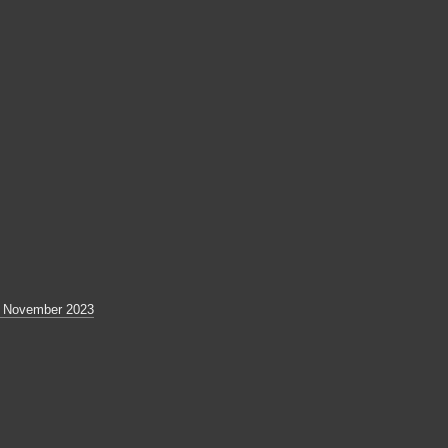
4 November 2023