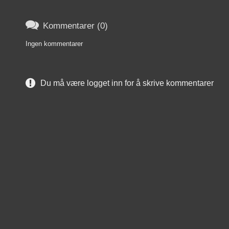

Kommentarer (0)
Ingen kommentarer
Du må være logget inn for å skrive kommentarer