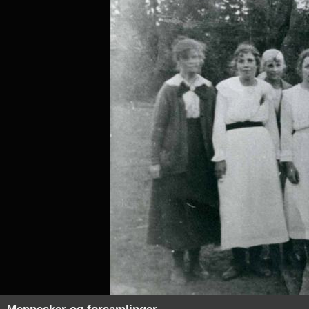
Mennesker og forsamlinger