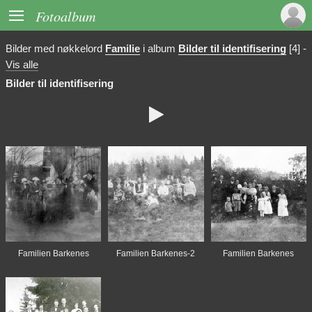

Fotoalbum
Bilder med nøkkelord
Familie
i album
Bilder til identifisering
[4]
-
Vis alle
Bilder til identifisering

Familien Barkenes
Familien Barkenes-2
Familien Barkenes